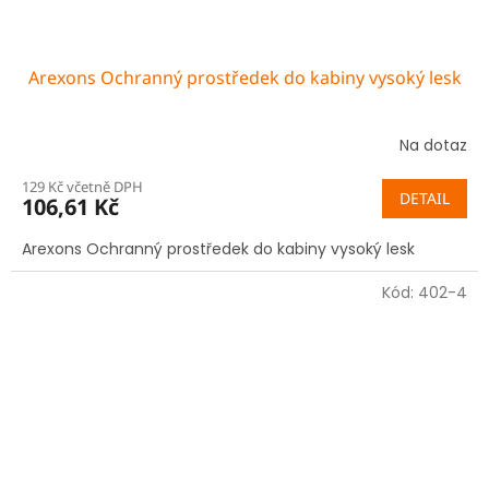
Arexons Ochranný prostředek do kabiny vysoký lesk
Na dotaz
129 Kč včetně DPH
DETAIL
106,61 Kč
Arexons Ochranný prostředek do kabiny vysoký lesk
Kód:
402-4