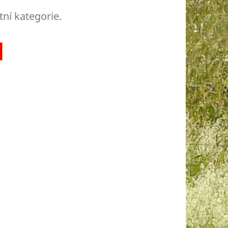
tní kategorie.