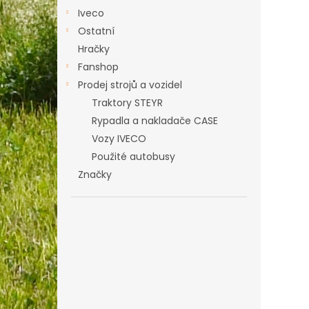
Iveco
Ostatní
Hračky
Fanshop
Prodej strojů a vozidel
Traktory STEYR
Rypadla a nakladače CASE
Vozy IVECO
Použité autobusy
Značky