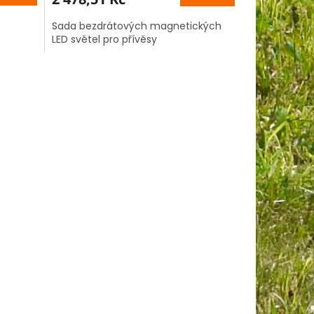
Sada bezdrátových magnetických
LED světel pro přívěsy