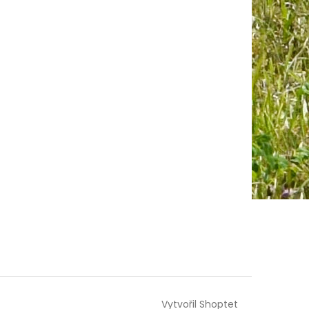
Vytvořil Shoptet