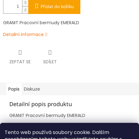
Přidat do košíku
GRANIT Pracovní bermudy EMERALD
Detailní informace
ZEPTAT SE
SDÍLET
Popis
Diskuze
Detailní popis produktu
GRANIT Pracovní bermudy EMERALD
velikost L/54-56
Tento web používá soubory cookie. Dalším