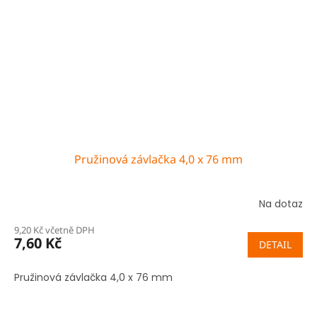
Pružinová závlačka 4,0 x 76 mm
Na dotaz
9,20 Kč včetně DPH
7,60 Kč
DETAIL
Pružinová závlačka 4,0 x 76 mm