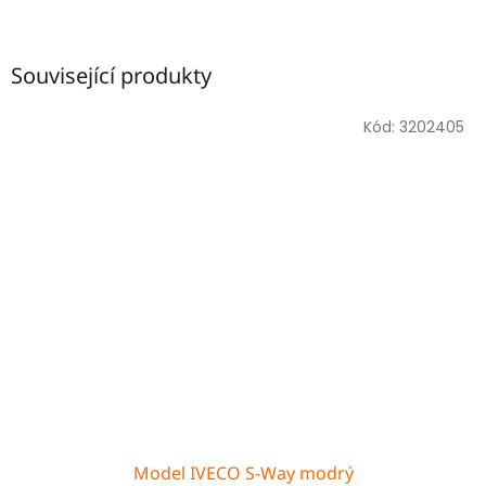
Související produkty
Kód:
3202405
Model IVECO S-Way modrý