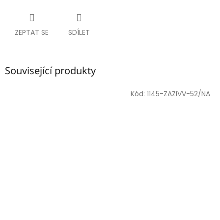
ZEPTAT SE
SDÍLET
Související produkty
Kód:
1145-ZAZIVV-52/NA