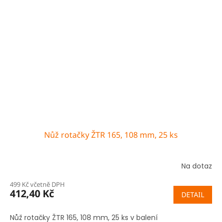
Nůž rotačky ŽTR 165, 108 mm, 25 ks
Na dotaz
499 Kč včetně DPH
412,40 Kč
DETAIL
Nůž rotačky ŽTR 165, 108 mm, 25 ks v balení