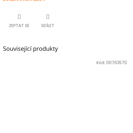
ZEPTAT SE
SDÍLET
Související produkty
Kód:
00763570