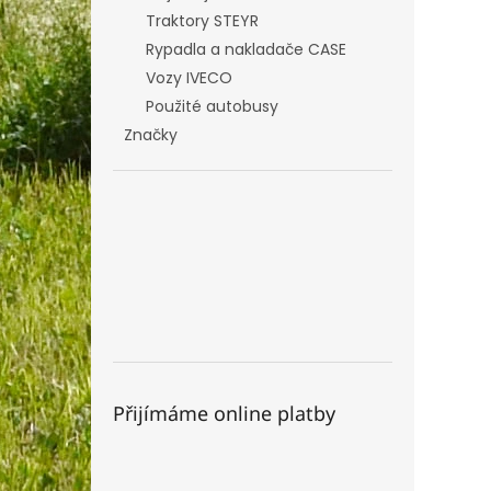
Traktory STEYR
Rypadla a nakladače CASE
Vozy IVECO
Použité autobusy
Značky
Přijímáme online platby