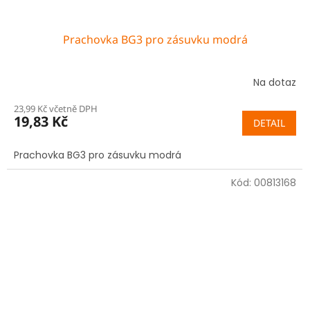
Prachovka BG3 pro zásuvku modrá
Na dotaz
23,99 Kč včetně DPH
19,83 Kč
DETAIL
Prachovka BG3 pro zásuvku modrá
Kód:
00813168