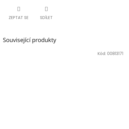
ZEPTAT SE
SDÍLET
Související produkty
Kód:
00813171