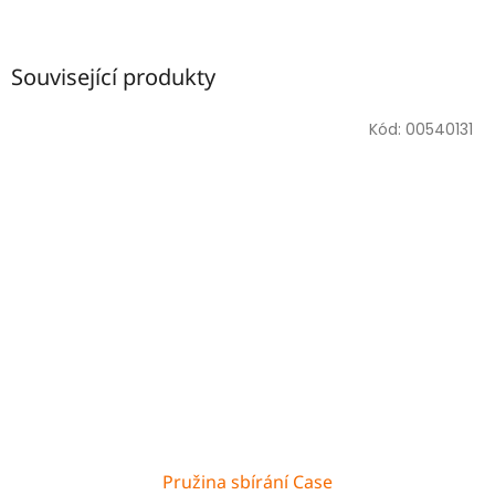
Související produkty
Kód:
00540131
Pružina sbírání Case