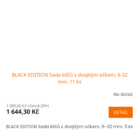
BLACK EDITION Sada klíčů s dvojitým očkem, 6-32
mm, 11 ks
Na dotaz
1 989,60 Kč včetně DPH
1 644,30 Kč
DETAIL
BLACK EDITION Sada klíčů s dvojitým očkem, 6-32 mm, 11 ks