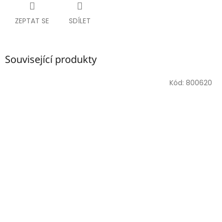
ZEPTAT SE
SDÍLET
Související produkty
Kód:
800620