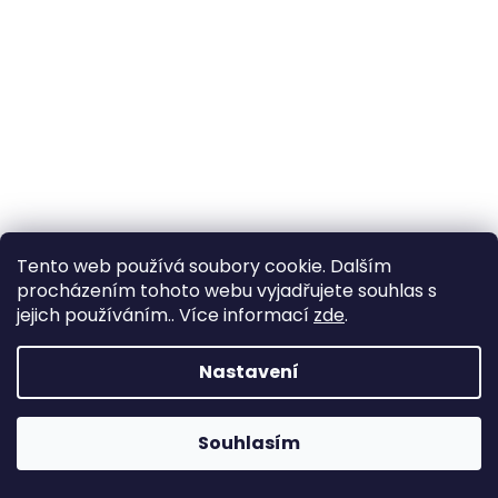
Tento web používá soubory cookie. Dalším
procházením tohoto webu vyjadřujete souhlas s
jejich používáním.. Více informací
zde
.
Nastavení
Souhlasím