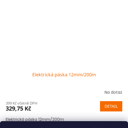
Elektrická páska 12mm/200m
Na dotaz
399 Kč včetně DPH
DETAIL
329,75 Kč
Elektrická páska 12mm/200m