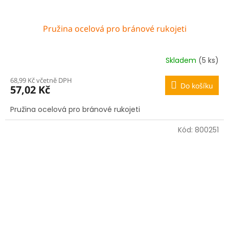
Pružina ocelová pro bránové rukojeti
Skladem
(5 ks)
68,99 Kč včetně DPH
Do košíku
57,02 Kč
Pružina ocelová pro bránové rukojeti
Kód:
800251