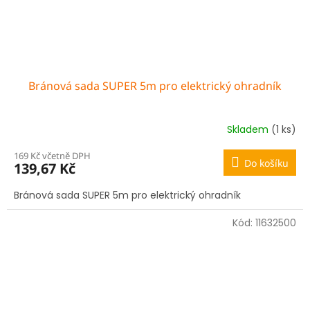
Bránová sada SUPER 5m pro elektrický ohradník
Skladem
(1 ks)
169 Kč včetně DPH
Do košíku
139,67 Kč
Bránová sada SUPER 5m pro elektrický ohradník
Kód:
11632500