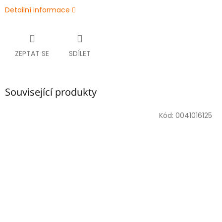
Detailní informace
ZEPTAT SE
SDÍLET
Související produkty
Kód:
0041016125