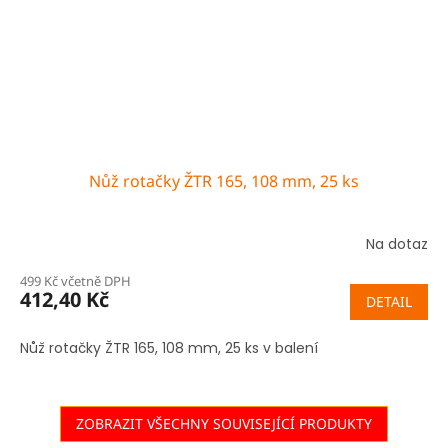
Nůž rotačky ŽTR 165, 108 mm, 25 ks
Na dotaz
499 Kč včetně DPH
412,40 Kč
DETAIL
Nůž rotačky ŽTR 165, 108 mm, 25 ks v balení
ZOBRAZIT VŠECHNY SOUVISEJÍCÍ PRODUKTY